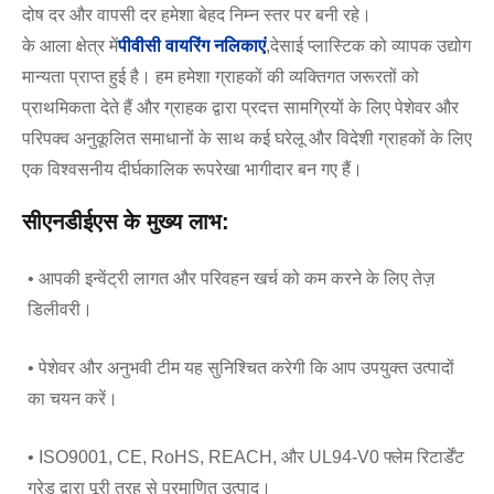
दोष दर और वापसी दर हमेशा बेहद निम्न स्तर पर बनी रहे।
के आला क्षेत्र में
पीवीसी वायरिंग नलिकाएं
,देसाई प्लास्टिक को व्यापक उद्योग
मान्यता प्राप्त हुई है। हम हमेशा ग्राहकों की व्यक्तिगत जरूरतों को
प्राथमिकता देते हैं और ग्राहक द्वारा प्रदत्त सामग्रियों के लिए पेशेवर और
परिपक्व अनुकूलित समाधानों के साथ कई घरेलू और विदेशी ग्राहकों के लिए
एक विश्वसनीय दीर्घकालिक रूपरेखा भागीदार बन गए हैं।
सीएनडीईएस के मुख्य लाभ:
• आपकी इन्वेंट्री लागत और परिवहन खर्च को कम करने के लिए तेज़
डिलीवरी।
• पेशेवर और अनुभवी टीम यह सुनिश्चित करेगी कि आप उपयुक्त उत्पादों
का चयन करें।
• ISO9001, CE, RoHS, REACH, और UL94-V0 फ्लेम रिटार्डेंट
ग्रेड द्वारा पूरी तरह से प्रमाणित उत्पाद।