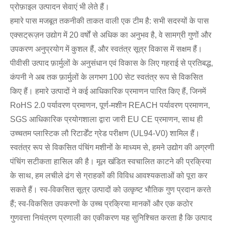
प्रोफ़ाइल उत्पादन सेवाएं भी लेते हैं।
हमारे पास मजबूत तकनीकी ताकत वाली एक टीम है: सभी सदस्यों के पास
एक्सट्रूज़न उद्योग में 20 वर्षों से अधिक का अनुभव है, वे सामग्री गुणों और
उपकरण अनुप्रयोग में कुशल हैं, और स्वतंत्र सूत्र विकास में सक्षम हैं।
पीवीसी उत्पाद फ़ार्मुलों के अनुसंधान एवं विकास के लिए गहराई से प्रतिबद्ध,
कंपनी ने अब तक फ़ार्मुलों के लगभग 100 सेट स्वतंत्र रूप से विकसित
किए हैं। हमारे उत्पादों ने कई आधिकारिक प्रमाणन पारित किए हैं, जिनमें
RoHS 2.0 पर्यावरण प्रमाणन, पूर्ण-मशीन REACH पर्यावरण प्रमाणन,
SGS आधिकारिक प्रयोगशाला द्वारा जारी EU CE प्रमाणन, साथ ही
उच्चतम प्लास्टिक लौ रिटार्डेंट ग्रेड परीक्षण (UL94-V0) शामिल हैं।
स्वतंत्र रूप से विकसित पंचिंग मशीनों के माध्यम से, हमने उद्योग की अग्रणी
पंचिंग सटीकता हासिल की है। मूल खंडित स्वचालित काटने की प्रक्रिया
के साथ, हम लचीले ढंग से ग्राहकों की विविध आवश्यकताओं को पूरा कर
सकते हैं। स्व-विकसित सूत्र उत्पादों को उत्कृष्ट भौतिक गुण प्रदान करते
हैं; स्व-विकसित उपकरणों के उच्च प्रक्रिया मानकों और एक कठोर
गुणवत्ता नियंत्रण प्रणाली का एकीकरण यह सुनिश्चित करता है कि उत्पाद