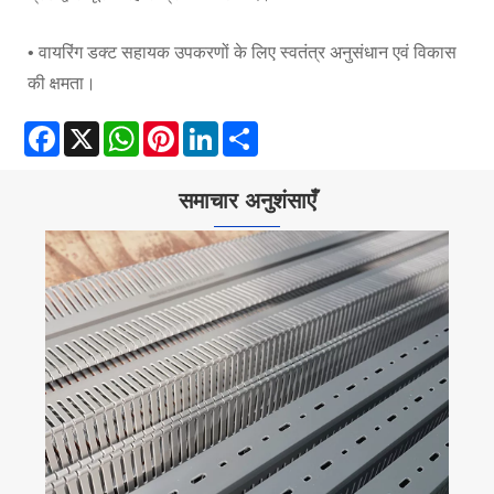
• वायरिंग डक्ट सहायक उपकरणों के लिए स्वतंत्र अनुसंधान एवं विकास
की क्षमता।
Facebook
X
WhatsApp
Pinterest
LinkedIn
Share
समाचार अनुशंसाएँ