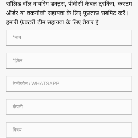
सॉलिड वॉल वायरिंग डक्ट्स, पीवीसी केबल ट्रंकिंग, कस्टम
ऑर्डर या तकनीकी सहायता के लिए पूछताछ सबमिट करें।
हमारी फ़ैक्टरी टीम सहायता के लिए तैयार है।