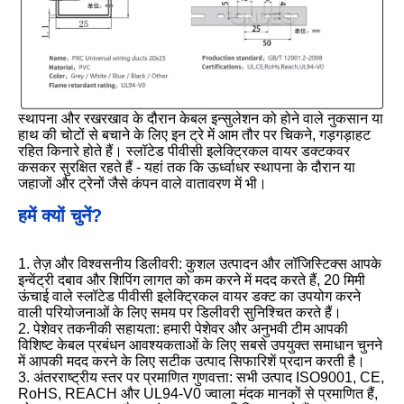
स्थापना और रखरखाव के दौरान केबल इन्सुलेशन को होने वाले नुकसान या
हाथ की चोटों से बचाने के लिए इन ट्रे में आम तौर पर चिकने, गड़गड़ाहट
रहित किनारे होते हैं। स्लॉटेड पीवीसी इलेक्ट्रिकल वायर डक्टकवर
कसकर सुरक्षित रहते हैं - यहां तक ​​कि ऊर्ध्वाधर स्थापना के दौरान या
जहाजों और ट्रेनों जैसे कंपन वाले वातावरण में भी।
हमें क्यों चुनें?
1. तेज़ और विश्वसनीय डिलीवरी: कुशल उत्पादन और लॉजिस्टिक्स आपके
इन्वेंट्री दबाव और शिपिंग लागत को कम करने में मदद करते हैं, 20 मिमी
ऊंचाई वाले स्लॉटेड पीवीसी इलेक्ट्रिकल वायर डक्ट का उपयोग करने
वाली परियोजनाओं के लिए समय पर डिलीवरी सुनिश्चित करते हैं।
2. पेशेवर तकनीकी सहायता: हमारी पेशेवर और अनुभवी टीम आपकी
विशिष्ट केबल प्रबंधन आवश्यकताओं के लिए सबसे उपयुक्त समाधान चुनने
में आपकी मदद करने के लिए सटीक उत्पाद सिफारिशें प्रदान करती है।
3. अंतरराष्ट्रीय स्तर पर प्रमाणित गुणवत्ता: सभी उत्पाद ISO9001, CE,
RoHS, REACH और UL94-V0 ज्वाला मंदक मानकों से प्रमाणित हैं,