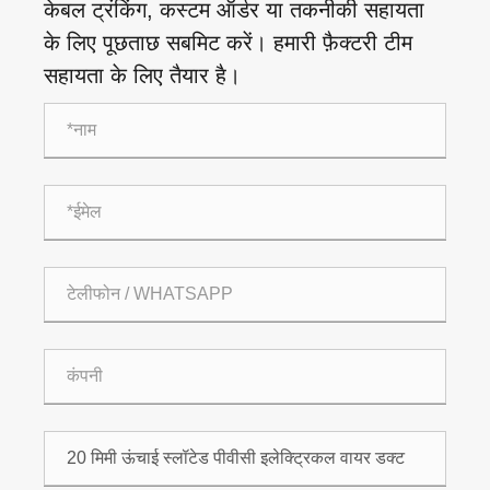
केबल ट्रंकिंग, कस्टम ऑर्डर या तकनीकी सहायता
के लिए पूछताछ सबमिट करें। हमारी फ़ैक्टरी टीम
सहायता के लिए तैयार है।