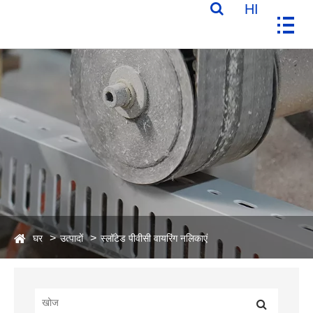
HI
घर
उत्पादों
स्लॉटेड पीवीसी वायरिंग नलिकाएं