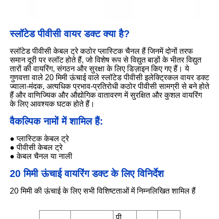
स्लॉटेड पीवीसी वायर डक्ट क्या है?
स्लॉटेड पीवीसी केबल ट्रे कठोर प्लास्टिक चैनल हैं जिनमें दोनों तरफ
समान दूरी पर स्लॉट होते हैं, जो विशेष रूप से विद्युत बाड़ों के भीतर विद्युत
तारों की वायरिंग, संगठन और सुरक्षा के लिए डिज़ाइन किए गए हैं। ये
गुणवत्ता वाले 20 मिमी ऊंचाई वाले स्लॉटेड पीवीसी इलेक्ट्रिकल वायर डक्ट
ज्वाला-मंदक, अत्यधिक प्रभाव-प्रतिरोधी कठोर पीवीसी सामग्री से बने होते
हैं और वाणिज्यिक और औद्योगिक वातावरण में सुरक्षित और कुशल वायरिंग
के लिए आवश्यक घटक होते हैं।
वैकल्पिक नामों में शामिल हैं:
● प्लास्टिक केबल ट्रे
● पीवीसी केबल ट्रे
● केबल चैनल या नाली
20 मिमी ऊंचाई वायरिंग डक्ट के लिए विनिर्देश
20 मिमी की ऊंचाई के लिए सभी विशिष्टताओं में निम्नलिखित शामिल हैं
पी