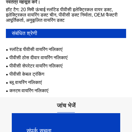
स्वतंत्र महसूस करें।
हॉट टैग: 20 मिमी ऊंचाई स्लॉटेड पीवीसी इलेक्ट्रिकल वायर डक्ट,
इलेक्ट्रिकल वायरिंग डक्ट चीन, पीवीसी डक्ट निर्माता, OEM फैक्टरी
आपूर्तिकर्ता, अनुकूलित वायरिंग डक्ट
संबंधित श्रेणी
स्लॉटेड पीवीसी वायरिंग नलिकाएं
पीवीसी ठोस दीवार वायरिंग नलिकाएं
पीवीसी सेपरेटर वायरिंग नलिकाएं
पीवीसी केबल ट्रंकिंग
ब्लू वायरिंग नलिकाएं
कस्टम वायरिंग नलिकाएं
जांच भेजें
संपर्क सूचना