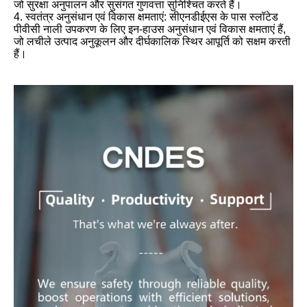
जो सुरक्षा अनुपालन और सुसंगत गुणवत्ता सुनिश्चित करते हैं।
4. स्वतंत्र अनुसंधान एवं विकास क्षमताएं: सीएनडीईएस के पास स्लॉटेड
पीवीसी नाली उपकरण के लिए इन-हाउस अनुसंधान एवं विकास क्षमताएं हैं,
जो लचीले उत्पाद अनुकूलन और दीर्घकालिक स्थिर आपूर्ति को सक्षम करती
हैं।