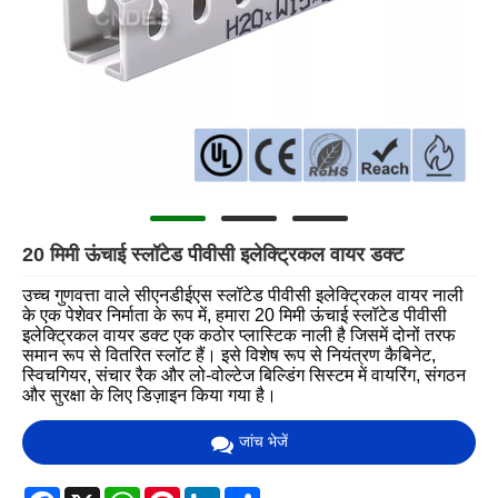
20 मिमी ऊंचाई स्लॉटेड पीवीसी इलेक्ट्रिकल वायर डक्ट
उच्च गुणवत्ता वाले सीएनडीईएस स्लॉटेड पीवीसी इलेक्ट्रिकल वायर नाली
के एक पेशेवर निर्माता के रूप में, हमारा 20 मिमी ऊंचाई स्लॉटेड पीवीसी
इलेक्ट्रिकल वायर डक्ट एक कठोर प्लास्टिक नाली है जिसमें दोनों तरफ
समान रूप से वितरित स्लॉट हैं। इसे विशेष रूप से नियंत्रण कैबिनेट,
स्विचगियर, संचार रैक और लो-वोल्टेज बिल्डिंग सिस्टम में वायरिंग, संगठन
और सुरक्षा के लिए डिज़ाइन किया गया है।
जांच भेजें
Facebook
X
WhatsApp
Pinterest
LinkedIn
Share