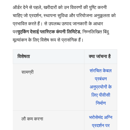
ऑर्डर देने से पहले, खरीदारों को उन विवरणों की पुष्टि करनी
चाहिए जो प्रदर्शन, स्थापना सुविधा और परियोजना अनुकूलता को
प्रभावित करते हैं। से उपलब्ध उत्पाद जानकारी के आधार
पर
युएकिंग देसाई प्लास्टिक कंपनी लिमिटेड
, निम्नलिखित बिंदु
मूल्यांकन के लिए विशेष रूप से प्रासंगिक हैं।
विशेषता
क्या जांचना है
संरचित केबल
सामग्री
प्रबंधन
अनुप्रयोगों के
लिए पीवीसी
निर्माण
भरोसेमंद अग्नि
लौ कम करना
प्रदर्शन पर