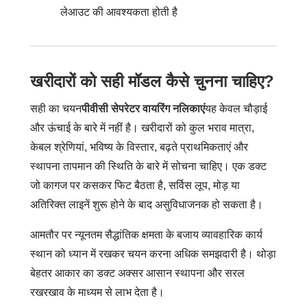
लेआउट की आवश्यकता होती है
खरीदारों को सही मॉडल कैसे चुनना चाहिए?
सही का चयन
पीवीसी सेपरेटर वायरिंग नलिकाएं
यह केवल चौड़ाई
और ऊंचाई के बारे में नहीं है। खरीदारों को कुल भराव मात्रा,
केबल श्रेणियां, भविष्य के विस्तार, बढ़ते प्राथमिकताएं और
स्थापना तापमान की स्थिति के बारे में सोचना चाहिए। एक डक्ट
जो कागज पर कसकर फिट बैठता है, सर्विस लूप, मोड़ या
अतिरिक्त लाइनें शुरू होने के बाद असुविधाजनक हो सकता है।
आमतौर पर न्यूनतम सैद्धांतिक क्षमता के बजाय व्यावहारिक कार्य
स्थान को ध्यान में रखकर चयन करना अधिक समझदारी है। थोड़ा
बेहतर आकार का डक्ट अक्सर आसान स्थापना और सरल
रखरखाव के माध्यम से लाभ देता है।