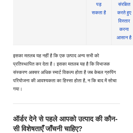
पड़
संरक्षित
सकता है
करते हुए
विस्तार
करना
आसान है
इसका मतलब यह नहीं है कि एक उत्पाद अन्य सभी को
प्रतिस्थापित कर देता है। इसका मतलब यह है कि विभाजक
संस्करण अक्सर अधिक स्मार्ट विकल्प होता है जब केबल ग्रुपिंग
परियोजना की आवश्यकता का हिस्सा होता है, न कि बाद में सोचा
गया।
ऑर्डर देने से पहले आपको उत्पाद की कौन-
सी विशेषताएँ जाँचनी चाहिए?