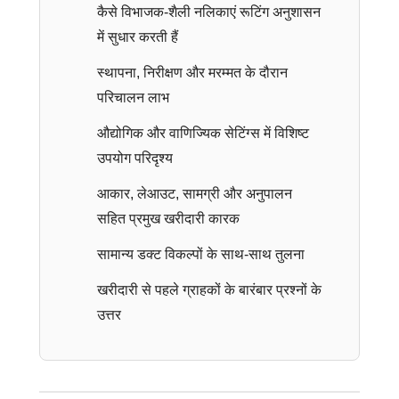
कैसे विभाजक-शैली नलिकाएं रूटिंग अनुशासन
में सुधार करती हैं
स्थापना, निरीक्षण और मरम्मत के दौरान
परिचालन लाभ
औद्योगिक और वाणिज्यिक सेटिंग्स में विशिष्ट
उपयोग परिदृश्य
आकार, लेआउट, सामग्री और अनुपालन
सहित प्रमुख खरीदारी कारक
सामान्य डक्ट विकल्पों के साथ-साथ तुलना
खरीदारी से पहले ग्राहकों के बारंबार प्रश्नों के
उत्तर