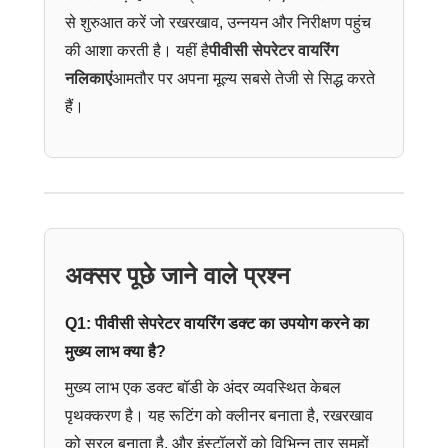
से शुरुआत करें जो रखरखाव, उन्नयन और निरीक्षण पहुंच
की आशा करती है। यहीं है
पीवीसी सेपरेटर वायरिंग
नलिकाएं
आमतौर पर अपना मूल्य सबसे तेजी से सिद्ध करते
हैं।
अक्सर पूछे जाने वाले प्रश्न
Q1: पीवीसी सेपरेटर वायरिंग डक्ट का उपयोग करने का
मुख्य लाभ क्या है?
मुख्य लाभ एक डक्ट बॉडी के अंदर व्यवस्थित केबल
पृथक्करण है। यह रूटिंग को क्लीनर बनाता है, रखरखाव
को सरल बनाता है, और इंस्टॉलरों को विभिन्न तार समूहों