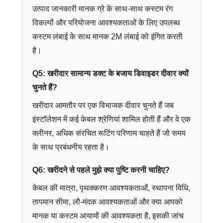
उत्पाद जानकारी मानक ग्रे के साथ-साथ कस्टम रंग
विकल्पों और परियोजना आवश्यकताओं के लिए उपलब्ध
कस्टम लंबाई के साथ मानक 2M लंबाई को इंगित करती
है।
Q5: खरीदार सामान्य डक्ट के बजाय डिवाइडर दीवार क्यों
चुनते हैं?
खरीदार आमतौर पर एक विभाजक दीवार चुनते हैं जब
इंस्टॉलेशन में कई केबल श्रेणियां शामिल होती हैं और वे एक
क्लीनर, अधिक संरचित रूटिंग परिणाम चाहते हैं जो समय
के साथ प्रबंधनीय रहता है।
Q6: खरीदने से पहले मुझे क्या पुष्टि करनी चाहिए?
केबल की मात्रा, पृथक्करण आवश्यकताओं, स्थापना विधि,
तापमान सीमा, लौ-मंदक आवश्यकताओं और क्या आपको
मानक या कस्टम आयामों की आवश्यकता है, इसकी जांच