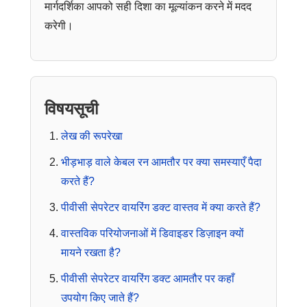
मार्गदर्शिका आपको सही दिशा का मूल्यांकन करने में मदद
करेगी।
विषयसूची
लेख की रूपरेखा
भीड़भाड़ वाले केबल रन आमतौर पर क्या समस्याएँ पैदा
करते हैं?
पीवीसी सेपरेटर वायरिंग डक्ट वास्तव में क्या करते हैं?
वास्तविक परियोजनाओं में डिवाइडर डिज़ाइन क्यों
मायने रखता है?
पीवीसी सेपरेटर वायरिंग डक्ट आमतौर पर कहाँ
उपयोग किए जाते हैं?