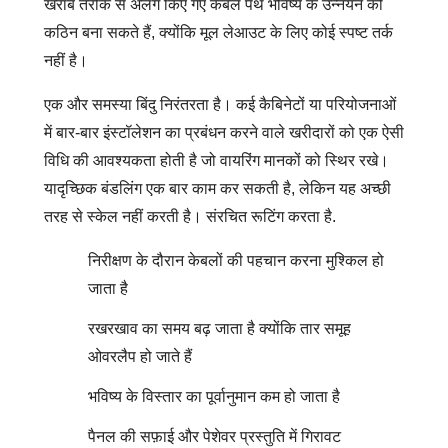
खराब तरीके से अलग किए गए केबल पथ भविष्य के उन्नयन को
कठिन बना सकते हैं, क्योंकि मूल लेआउट के लिए कोई स्पष्ट तर्क
नहीं है।
एक और समस्या बिंदु निरंतरता है। कई कैबिनेटों या परियोजनाओं
में बार-बार इंस्टॉलेशन का प्रबंधन करने वाले खरीदारों को एक ऐसी
विधि की आवश्यकता होती है जो वायरिंग मानकों को स्थिर रखे।
यादृच्छिक बंडलिंग एक बार काम कर सकती है, लेकिन यह अच्छी
तरह से स्केल नहीं करती है। संरचित रूटिंग करता है.
निरीक्षण के दौरान केबलों की पहचान करना मुश्किल हो
जाता है
रखरखाव का समय बढ़ जाता है क्योंकि तार समूह
ओवरलैप हो जाते हैं
भविष्य के विस्तार का पूर्वानुमान कम हो जाता है
पैनल की सफ़ाई और पेशेवर प्रस्तुति में गिरावट