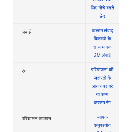
लिए नीचे बढ़ते
छेद
कस्टम लंबाई
लंबाई
विकल्पों के
साथ मानक
2M लंबाई
परियोजना की
रंग
जरूरतों के
आधार पर ग्रे
या अन्य
कस्टम रंग
व्यापक
परिचालन तापमान
अनुप्रयोग