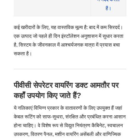
है।
कई खरीदारों के लिए, यह वास्तविक मूल्य है: बाद में कम सिरदर्द।
एक उत्पाद जो पहले ही दिन इंस्टॉलेशन अनुशासन में सुधार करता
है, सिस्टम के जीवनकाल में आश्चर्यजनक मात्रा में प्रयास बचा
सकता है।
पीवीसी सेपरेटर वायरिंग डक्ट आमतौर पर
कहाँ उपयोग किए जाते हैं?
ये नलिकाएं विभिन्न प्रकार के वातावरणों के लिए उपयुक्त हैं जहां
केबल रूटिंग को साफ-सुथरा, संरक्षित और प्रबंधित करना आसान
होना चाहिए। वे विशेष रूप से विद्युत नियंत्रण कैबिनेट, स्वचालन
उपकरण, वितरण पैनल, मशीन वायरिंग असेंबली और वाणिज्यिक