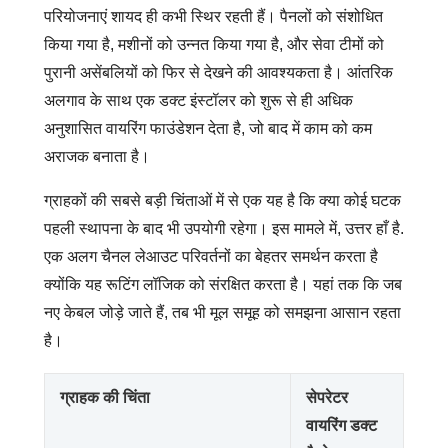
परियोजनाएं शायद ही कभी स्थिर रहती हैं। पैनलों को संशोधित
किया गया है, मशीनों को उन्नत किया गया है, और सेवा टीमों को
पुरानी असेंबलियों को फिर से देखने की आवश्यकता है। आंतरिक
अलगाव के साथ एक डक्ट इंस्टॉलर को शुरू से ही अधिक
अनुशासित वायरिंग फाउंडेशन देता है, जो बाद में काम को कम
अराजक बनाता है।
ग्राहकों की सबसे बड़ी चिंताओं में से एक यह है कि क्या कोई घटक
पहली स्थापना के बाद भी उपयोगी रहेगा। इस मामले में, उत्तर हाँ है.
एक अलग चैनल लेआउट परिवर्तनों का बेहतर समर्थन करता है
क्योंकि यह रूटिंग लॉजिक को संरक्षित करता है। यहां तक ​​कि जब
नए केबल जोड़े जाते हैं, तब भी मूल समूह को समझना आसान रहता
है।
ग्राहक की चिंता
सेपरेटर
वायरिंग डक्ट