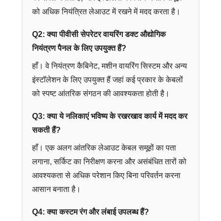
को अधिक नियंत्रित लेआउट में रखने में मदद करता है।
Q2: क्या पीवीसी सेपरेटर वायरिंग डक्ट औद्योगिक
नियंत्रण पैनल के लिए उपयुक्त हैं?
हाँ। वे नियंत्रण कैबिनेट, मशीन वायरिंग सिस्टम और अन्य
इंस्टॉलेशन के लिए उपयुक्त हैं जहां कई प्रकार के केबलों
को स्पष्ट आंतरिक संगठन की आवश्यकता होती है।
Q3: क्या ये नलिकाएं भविष्य के रखरखाव कार्य में मदद कर
सकती हैं?
हाँ। एक अलग आंतरिक लेआउट केबल समूहों का पता
लगाना, सर्किट का निरीक्षण करना और असंबंधित तारों को
आवश्यकता से अधिक परेशान किए बिना परिवर्तन करना
आसान बनाता है।
Q4: क्या कस्टम रंग और लंबाई उपलब्ध हैं?