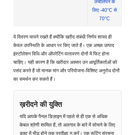
लचीलेपन के
लिए -40°C से
70°C
ये विवरण मायने रखते हैं क्योंकि खरीद संबंधी निर्णय शायद ही
केवल उपस्थिति के आधार पर किए जाते हैं। एक अच्छा उत्पाद
इंस्टॉलेशन विधि और ऑपरेटिंग वातावरण दोनों में फिट होना
चाहिए। यही कारण है कि खरीदार अक्सर उन आपूर्तिकर्ताओं को
पसंद करते हैं जो मानक मांग और परियोजना-विशिष्ट अनुरोध दोनों
का समर्थन कर सकते हैं।
ख़रीदने की युक्ति
यदि आपके पैनल डिज़ाइन में पहले से ही एक से अधिक
केबल श्रेणी शामिल हैं, तो अलगाव के बारे में सोचने के लिए
डक्ट में भीड़ होने तक प्रतीक्षा न करें। एक रूटिंग संरचना