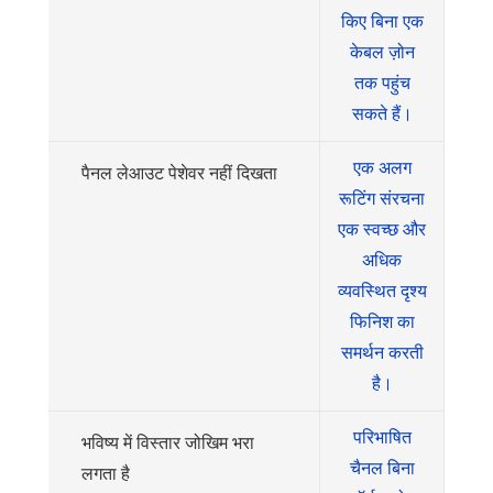
किए बिना एक
केबल ज़ोन
तक पहुंच
सकते हैं।
एक अलग
पैनल लेआउट पेशेवर नहीं दिखता
रूटिंग संरचना
एक स्वच्छ और
अधिक
व्यवस्थित दृश्य
फिनिश का
समर्थन करती
है।
परिभाषित
भविष्य में विस्तार जोखिम भरा
चैनल बिना
लगता है