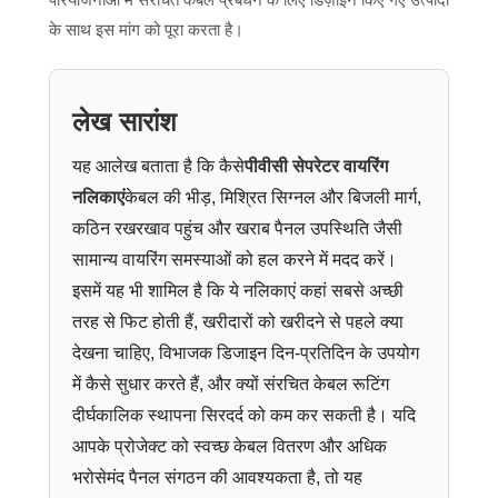
के साथ इस मांग को पूरा करता है।
लेख सारांश
यह आलेख बताता है कि कैसे
पीवीसी सेपरेटर वायरिंग
नलिकाएं
केबल की भीड़, मिश्रित सिग्नल और बिजली मार्ग,
कठिन रखरखाव पहुंच और खराब पैनल उपस्थिति जैसी
सामान्य वायरिंग समस्याओं को हल करने में मदद करें।
इसमें यह भी शामिल है कि ये नलिकाएं कहां सबसे अच्छी
तरह से फिट होती हैं, खरीदारों को खरीदने से पहले क्या
देखना चाहिए, विभाजक डिजाइन दिन-प्रतिदिन के उपयोग
में कैसे सुधार करते हैं, और क्यों संरचित केबल रूटिंग
दीर्घकालिक स्थापना सिरदर्द को कम कर सकती है। यदि
आपके प्रोजेक्ट को स्वच्छ केबल वितरण और अधिक
भरोसेमंद पैनल संगठन की आवश्यकता है, तो यह