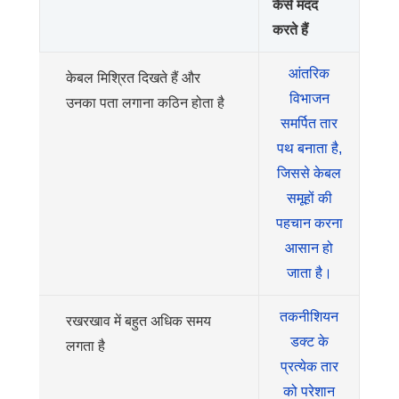
कैसे मदद
करते हैं
आंतरिक
केबल मिश्रित दिखते हैं और
विभाजन
उनका पता लगाना कठिन होता है
समर्पित तार
पथ बनाता है,
जिससे केबल
समूहों की
पहचान करना
आसान हो
जाता है।
तकनीशियन
रखरखाव में बहुत अधिक समय
डक्ट के
लगता है
प्रत्येक तार
को परेशान