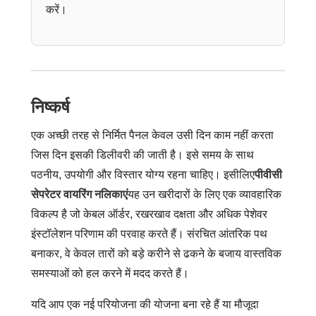
करें।
निष्कर्ष
एक अच्छी तरह से निर्मित पैनल केवल उसी दिन काम नहीं करता
जिस दिन इसकी डिलीवरी की जाती है। इसे समय के साथ
पठनीय, उपयोगी और विस्तार योग्य रहना चाहिए। इसीलिए
पीवीसी
सेपरेटर वायरिंग नलिकाएं
यह उन खरीदारों के लिए एक व्यावहारिक
विकल्प है जो केबल ऑर्डर, रखरखाव दक्षता और अधिक पेशेवर
इंस्टॉलेशन परिणाम की परवाह करते हैं। संरचित आंतरिक पथ
बनाकर, वे केवल तारों को बड़े करीने से ढकने के बजाय वास्तविक
समस्याओं को हल करने में मदद करते हैं।
यदि आप एक नई परियोजना की योजना बना रहे हैं या मौजूदा