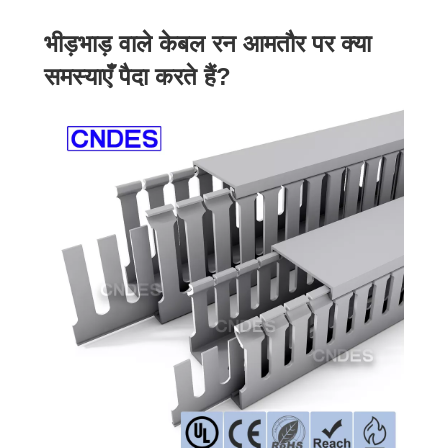
भीड़भाड़ वाले केबल रन आमतौर पर क्या
समस्याएँ पैदा करते हैं?