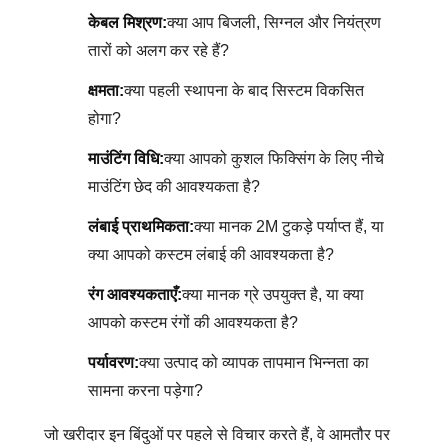
केबल मिश्रण:
क्या आप बिजली, सिग्नल और नियंत्रण
तारों को अलग कर रहे हैं?
क्षमता:
क्या पहली स्थापना के बाद सिस्टम विकसित
होगा?
माउंटिंग विधि:
क्या आपको कुशल फिक्सिंग के लिए नीचे
माउंटिंग छेद की आवश्यकता है?
लंबाई प्राथमिकता:
क्या मानक 2M टुकड़े पर्याप्त हैं, या
क्या आपको कस्टम लंबाई की आवश्यकता है?
रंग आवश्यकताएँ:
क्या मानक ग्रे उपयुक्त है, या क्या
आपको कस्टम रंगों की आवश्यकता है?
पर्यावरण:
क्या उत्पाद को व्यापक तापमान भिन्नता का
सामना करना पड़ेगा?
जो खरीदार इन बिंदुओं पर पहले से विचार करते हैं, वे आमतौर पर