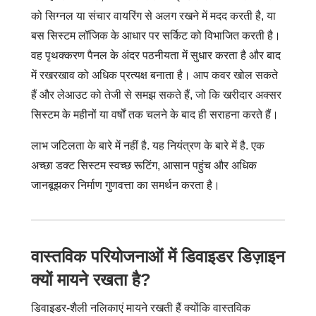
को सिग्नल या संचार वायरिंग से अलग रखने में मदद करती है, या
बस सिस्टम लॉजिक के आधार पर सर्किट को विभाजित करती है।
वह पृथक्करण पैनल के अंदर पठनीयता में सुधार करता है और बाद
में रखरखाव को अधिक प्रत्यक्ष बनाता है। आप कवर खोल सकते
हैं और लेआउट को तेजी से समझ सकते हैं, जो कि खरीदार अक्सर
सिस्टम के महीनों या वर्षों तक चलने के बाद ही सराहना करते हैं।
लाभ जटिलता के बारे में नहीं है. यह नियंत्रण के बारे में है. एक
अच्छा डक्ट सिस्टम स्वच्छ रूटिंग, आसान पहुंच और अधिक
जानबूझकर निर्माण गुणवत्ता का समर्थन करता है।
वास्तविक परियोजनाओं में डिवाइडर डिज़ाइन
क्यों मायने रखता है?
डिवाइडर-शैली नलिकाएं मायने रखती हैं क्योंकि वास्तविक