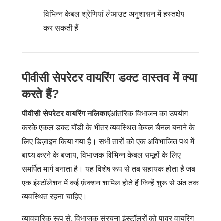
विभिन्न केबल श्रेणियां लेआउट अनुशासन में हस्तक्षेप
कर सकती हैं
पीवीसी सेपरेटर वायरिंग डक्ट वास्तव में क्या
करते हैं?
पीवीसी सेपरेटर वायरिंग नलिकाएं
आंतरिक विभाजन का उपयोग
करके एकल डक्ट बॉडी के भीतर व्यवस्थित केबल चैनल बनाने के
लिए डिज़ाइन किया गया है। सभी तारों को एक अविभाजित पथ में
बाध्य करने के बजाय, विभाजक विभिन्न केबल समूहों के लिए
समर्पित मार्ग बनाता है। यह विशेष रूप से तब सहायक होता है जब
एक इंस्टॉलेशन में कई फ़ंक्शन शामिल होते हैं जिन्हें शुरू से अंत तक
व्यवस्थित रहना चाहिए।
व्यावहारिक रूप से, विभाजक संरचना इंस्टॉलरों को पावर वायरिंग