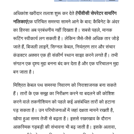
अधिकांश खरीदार तलाश शुरू कर देते हैं
पीवीसी सेपरेटर वायरिंग
नलिकाएं
एक परिचित समस्या सामने आने के बाद: कैबिनेट के अंदर
का हिस्सा अब प्रबंधनीय नहीं दिखता है। सबसे पहले, मानक
रूटिंग स्वीकार्य लग सकती है। लेकिन जैसे-जैसे अधिक तार जोड़े
जाते हैं, बिजली लाइनें, सिग्नल केबल, नियंत्रण तार और संचार
कंडक्टर अक्सर एक ही संकीर्ण स्थान साझा करने लगते हैं। तभी
संगठन एक दृश्य मुद्दा बनना बंद कर देता है और एक परिचालन मुद्दा
बन जाता है।
मिश्रित केबल पथ समस्या निवारण को निराशाजनक बना सकते
हैं। तारों के एक समूह का निरीक्षण करने या बदलने की कोशिश
करने वाले तकनीशियन को पहले कई असंबंधित तारों को हटाना
पड़ सकता है। उन परियोजनाओं में जहां दक्षता मायने रखती है,
खोया हुआ समय तेजी से बढ़ता है। इससे रखरखाव के दौरान
आकस्मिक गड़बड़ी की संभावना भी बढ़ जाती है। इसके अलावा,