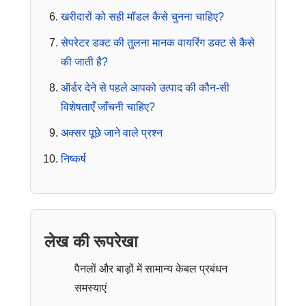
खरीदारों को सही मॉडल कैसे चुनना चाहिए?
सेपरेटर डक्ट की तुलना मानक वायरिंग डक्ट से कैसे
की जाती है?
ऑर्डर देने से पहले आपको उत्पाद की कौन-सी
विशेषताएँ जाँचनी चाहिए?
अक्सर पूछे जाने वाले प्रश्न
निष्कर्ष
लेख की रूपरेखा
पैनलों और बाड़ों में सामान्य केबल प्रबंधन
समस्याएं