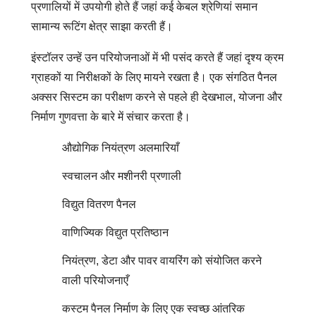
प्रणालियों में उपयोगी होते हैं जहां कई केबल श्रेणियां समान
सामान्य रूटिंग क्षेत्र साझा करती हैं।
इंस्टॉलर उन्हें उन परियोजनाओं में भी पसंद करते हैं जहां दृश्य क्रम
ग्राहकों या निरीक्षकों के लिए मायने रखता है। एक संगठित पैनल
अक्सर सिस्टम का परीक्षण करने से पहले ही देखभाल, योजना और
निर्माण गुणवत्ता के बारे में संचार करता है।
औद्योगिक नियंत्रण अलमारियाँ
स्वचालन और मशीनरी प्रणाली
विद्युत वितरण पैनल
वाणिज्यिक विद्युत प्रतिष्ठान
नियंत्रण, डेटा और पावर वायरिंग को संयोजित करने
वाली परियोजनाएँ
कस्टम पैनल निर्माण के लिए एक स्वच्छ आंतरिक